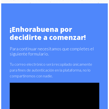
¡Enhorabuena por
decidirte a comenzar!
Para continuar necesitamos que completes el
siguiente formulario.
Tu correo electrónico será recopilado únicamente
para fines de autenticación en la plataforma, no lo
compartiremos con nadie.