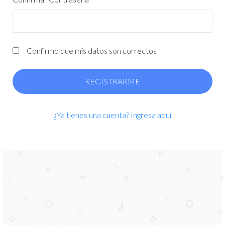
Confirmo que mis datos son correctos
REGISTRARME
¿Ya tienes una cuenta? Ingresa aquí