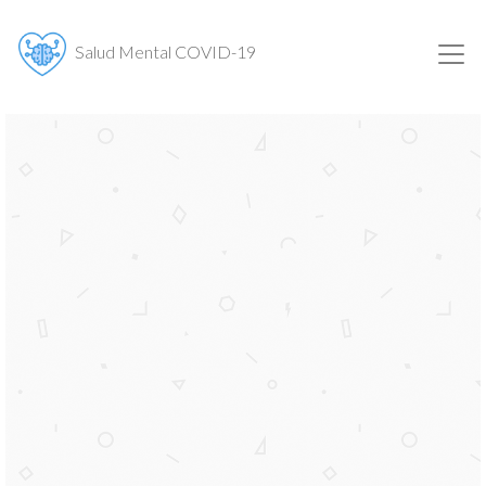
Salud Mental COVID-19