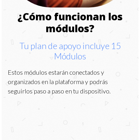
¿Cómo funcionan los
módulos?
Tu plan de apoyo incluye 15
Módulos
Estos módulos estarán conectados y
organizados en la plataforma y podrás
seguirlos paso a paso en tu dispositivo.