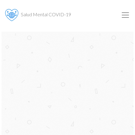
Salud Mental COVID-19